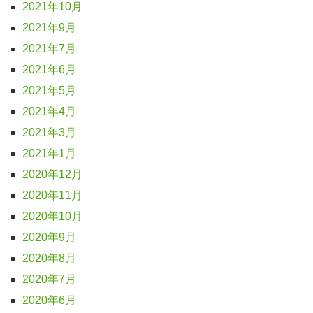
2021年10月
2021年9月
2021年7月
2021年6月
2021年5月
2021年4月
2021年3月
2021年1月
2020年12月
2020年11月
2020年10月
2020年9月
2020年8月
2020年7月
2020年6月