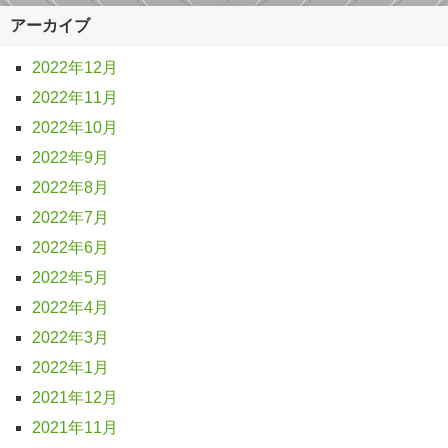
アーカイブ
2022年12月
2022年11月
2022年10月
2022年9月
2022年8月
2022年7月
2022年6月
2022年5月
2022年4月
2022年3月
2022年1月
2021年12月
2021年11月