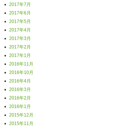
2017年7月
2017年6月
2017年5月
2017年4月
2017年3月
2017年2月
2017年1月
2016年11月
2016年10月
2016年4月
2016年3月
2016年2月
2016年1月
2015年12月
2015年11月