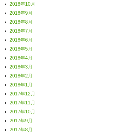
2018年10月
2018年9月
2018年8月
2018年7月
2018年6月
2018年5月
2018年4月
2018年3月
2018年2月
2018年1月
2017年12月
2017年11月
2017年10月
2017年9月
2017年8月