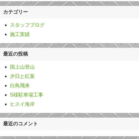
カテゴリー
スタッフブログ
施工実績
最近の投稿
国上山登山
夕日と紅葉
白鳥飛来
S様駐車場工事
ヒスイ海岸
最近のコメント