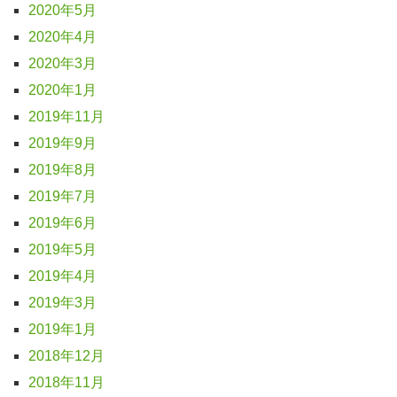
2020年5月
2020年4月
2020年3月
2020年1月
2019年11月
2019年9月
2019年8月
2019年7月
2019年6月
2019年5月
2019年4月
2019年3月
2019年1月
2018年12月
2018年11月