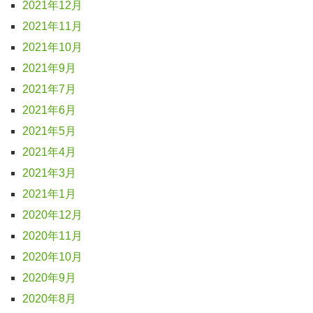
2021年12月
2021年11月
2021年10月
2021年9月
2021年7月
2021年6月
2021年5月
2021年4月
2021年3月
2021年1月
2020年12月
2020年11月
2020年10月
2020年9月
2020年8月