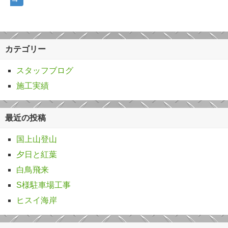
カテゴリー
スタッフブログ
施工実績
最近の投稿
国上山登山
夕日と紅葉
白鳥飛来
S様駐車場工事
ヒスイ海岸