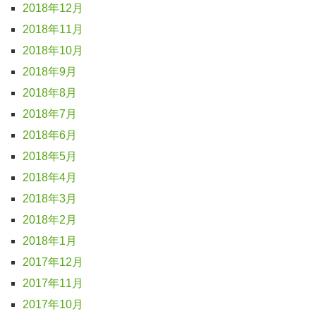
2018年12月
2018年11月
2018年10月
2018年9月
2018年8月
2018年7月
2018年6月
2018年5月
2018年4月
2018年3月
2018年2月
2018年1月
2017年12月
2017年11月
2017年10月