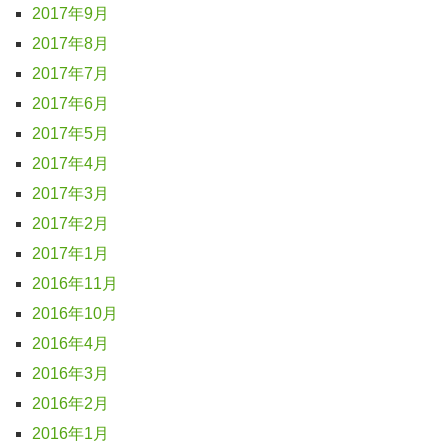
2017年9月
2017年8月
2017年7月
2017年6月
2017年5月
2017年4月
2017年3月
2017年2月
2017年1月
2016年11月
2016年10月
2016年4月
2016年3月
2016年2月
2016年1月