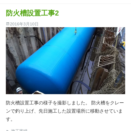
防火槽設置工事2
2016年3月10日
防火槽設置工事の様子を撮影しました。 防火槽をクレー
ンで釣り上げ、先日施工した設置場所に移動させていま
す。