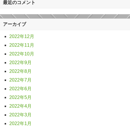
最近のコメント
アーカイブ
2022年12月
2022年11月
2022年10月
2022年9月
2022年8月
2022年7月
2022年6月
2022年5月
2022年4月
2022年3月
2022年1月