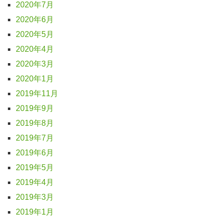
2020年7月
2020年6月
2020年5月
2020年4月
2020年3月
2020年1月
2019年11月
2019年9月
2019年8月
2019年7月
2019年6月
2019年5月
2019年4月
2019年3月
2019年1月